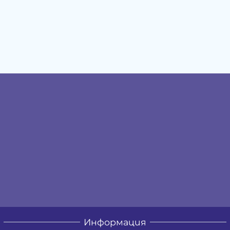
Информация