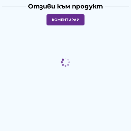
Отзиви към продукт
КОМЕНТИРАЙ