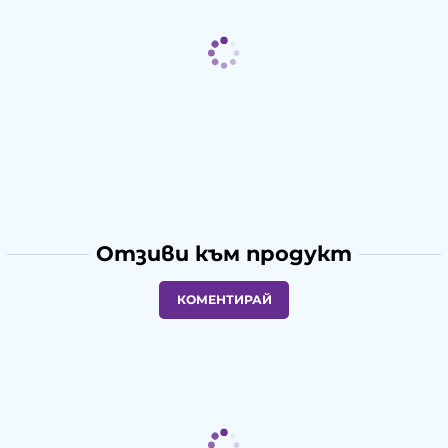
Отзиви към продукт
КОМЕНТИРАЙ