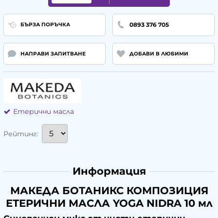
0893 376 705
БЪРЗА ПОРЪЧКА
НАПРАВИ ЗАПИТВАНЕ
ДОБАВИ В ЛЮБИМИ
Етерични масла
Рейтинг:
Информация
МАКЕДА БОТАНИКС КОМПОЗИЦИЯ
ЕТЕРИЧНИ МАСЛА YOGA NIDRA 10 мл