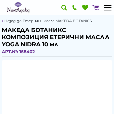
Назад до Етерични масла MAKEDA BOTANICS
МАКЕДА БОТАНИКС
КОМПОЗИЦИЯ ЕТЕРИЧНИ МАСЛА
YOGA NIDRA 10 мл
АРТ.№:
158402