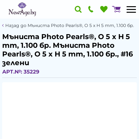
Назад до Мъниста Photo Pearls®, O 5 x H 5 mm, 1.100 бр.
Мъниста Photo Pearls®, O 5 x H 5
mm, 1.100 бр. Мъниста Photo
Pearls®, O 5 x H 5 mm, 1.100 бр., #16
зелени
АРТ.№:
35229