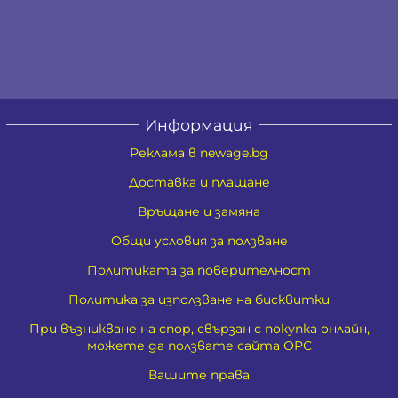
Информация
Реклама в newage.bg
Доставка и плащане
Връщане и замяна
Общи условия за ползване
Политиката за поверителност
Политика за използване на бисквитки
При възникване на спор, свързан с покупка онлайн,
можете да ползвате сайта ОРС
Вашите права