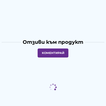
Отзиви към продукт
КОМЕНТИРАЙ