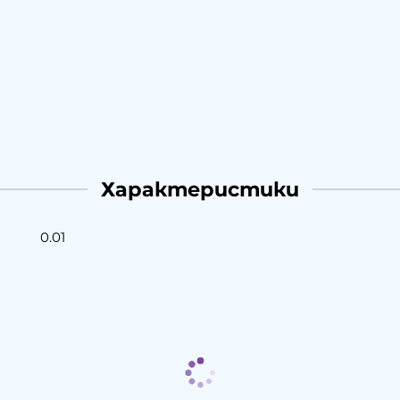
Характеристики
0.01