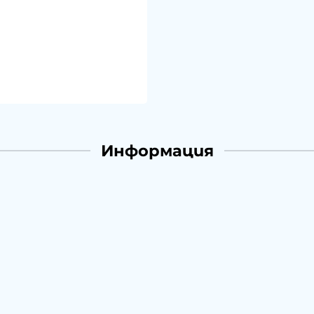
Информация