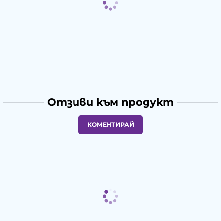
Отзиви към продукт
КОМЕНТИРАЙ