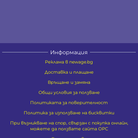
Информация
Реклама в newage.bg
Доставка и плащане
Връщане и замяна
Общи условия за ползване
Политиката за поверителност
Политика за използване на бисквитки
При възникване на спор, свързан с покупка онлайн,
можете да ползвате сайта ОРС