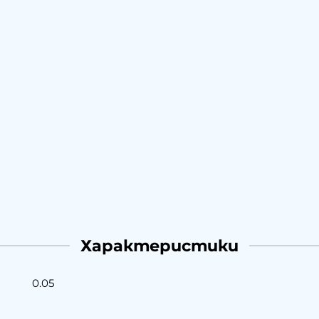
Характеристики
0.05