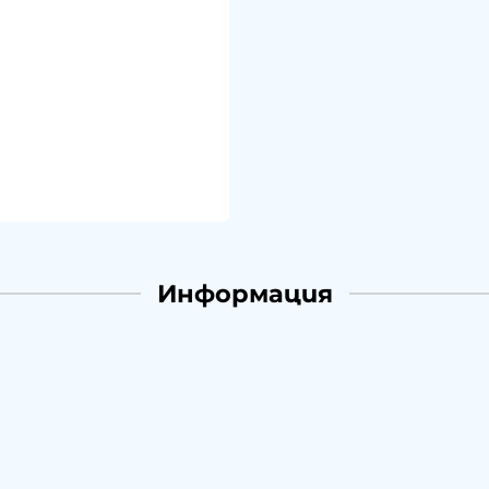
Информация