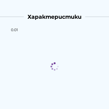
Характеристики
0.01