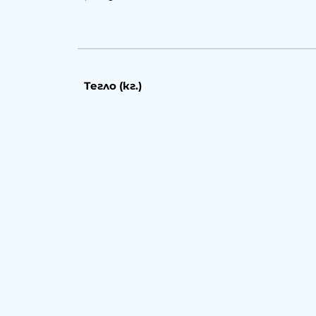
Тегло (кг.)