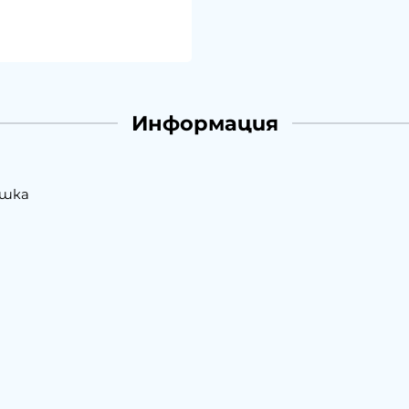
Информация
ишка