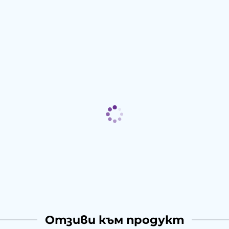
Отзиви към продукт