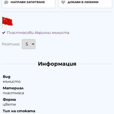
НАПРАВИ ЗАПИТВАНЕ
ДОБАВИ В ЛЮБИМИ
Пластмасови Акрилни мъниста
Рейтинг:
Информация
Вид
мънисто
Материал
пластмаса
Форма
цвете
Тип на стоката