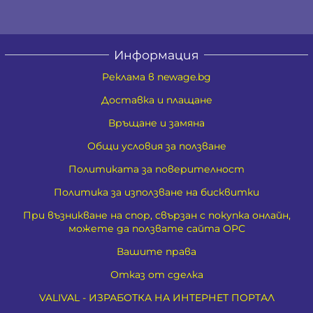
Информация
Реклама в newage.bg
Доставка и плащане
Връщане и замяна
Общи условия за ползване
Политиката за поверителност
Политика за използване на бисквитки
При възникване на спор, свързан с покупка онлайн,
можете да ползвате сайта ОРС
Вашите права
Отказ от сделка
VALIVAL - ИЗРАБОТКА НА ИНТЕРНЕТ ПОРТАЛ