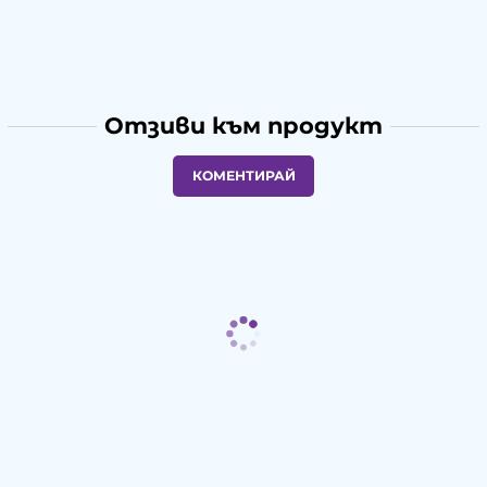
Отзиви към продукт
КОМЕНТИРАЙ