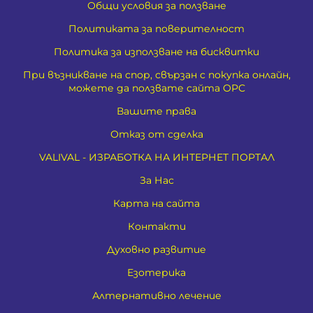
Общи условия за ползване
Политиката за поверителност
Политика за използване на бисквитки
При възникване на спор, свързан с покупка онлайн,
можете да ползвате сайта ОРС
Вашите права
Отказ от сделка
VALIVAL - ИЗРАБОТКА НА ИНТЕРНЕТ ПОРТАЛ
За Нас
Карта на сайта
Контакти
Духовно развитие
Езотерика
Алтернативно лечение