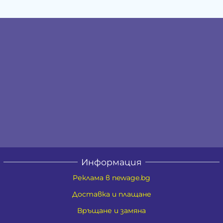
Информация
Реклама в newage.bg
Доставка и плащане
Връщане и замяна