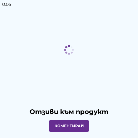
0.05
Отзиви към продукт
КОМЕНТИРАЙ