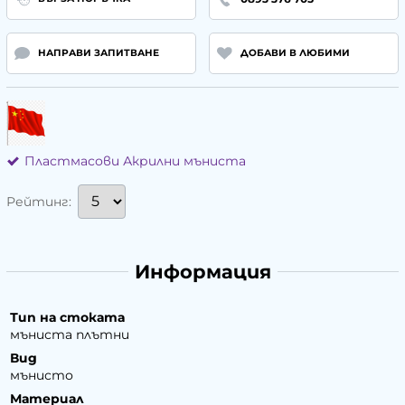
НАПРАВИ ЗАПИТВАНЕ
ДОБАВИ В ЛЮБИМИ
Пластмасови Акрилни мъниста
Рейтинг:
Информация
Тип на стоката
мъниста плътни
Вид
мънисто
Материал