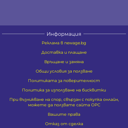
Информация
Реклама в newage.bg
Доставка и плащане
Връщане и замяна
Общи условия за ползване
Политиката за поверителност
Политика за използване на бисквитки
При възникване на спор, свързан с покупка онлайн,
можете да ползвате сайта ОРС
Вашите права
Отказ от сделка