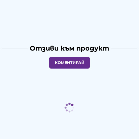
Отзиви към продукт
КОМЕНТИРАЙ