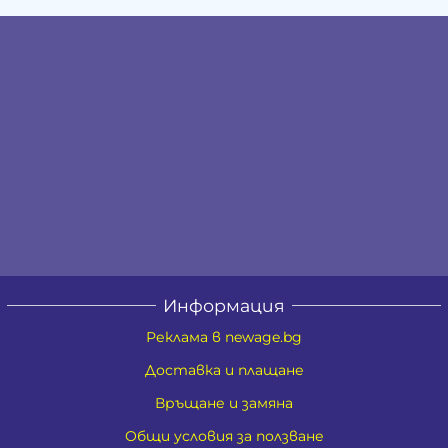
Информация
Реклама в newage.bg
Доставка и плащане
Връщане и замяна
Общи условия за ползване