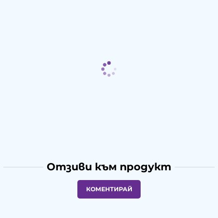
Отзиви към продукт
КОМЕНТИРАЙ