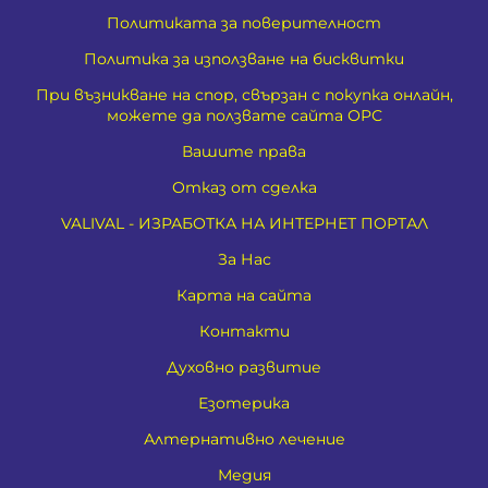
Политиката за поверителност
Политика за използване на бисквитки
При възникване на спор, свързан с покупка онлайн,
можете да ползвате сайта ОРС
Вашите права
Отказ от сделка
VALIVAL - ИЗРАБОТКА НА ИНТЕРНЕТ ПОРТАЛ
За Нас
Карта на сайта
Контакти
Духовно развитие
Езотерика
Алтернативно лечение
Медия