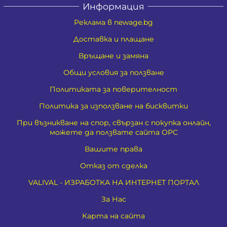
Информация
Реклама в newage.bg
Доставка и плащане
Връщане и замяна
Общи условия за ползване
Политиката за поверителност
Политика за използване на бисквитки
При възникване на спор, свързан с покупка онлайн,
можете да ползвате сайта ОРС
Вашите права
Отказ от сделка
VALIVAL - ИЗРАБОТКА НА ИНТЕРНЕТ ПОРТАЛ
За Нас
Карта на сайта