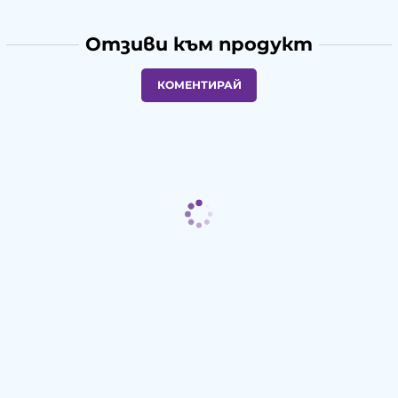
Отзиви към продукт
КОМЕНТИРАЙ