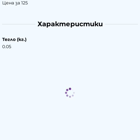
Цена за 125
Характеристики
Тегло (кг.)
0.05