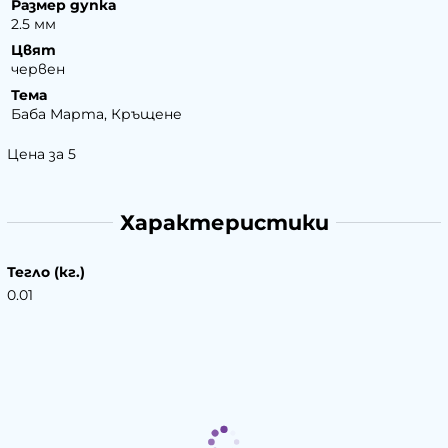
Размер дупка
2.5 мм
Цвят
червен
Тема
Баба Марта, Кръщене
Цена за 5
Характеристики
Тегло (кг.)
0.01