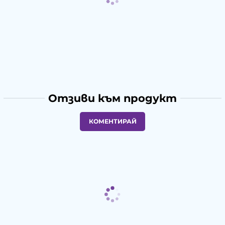
Отзиви към продукт
КОМЕНТИРАЙ