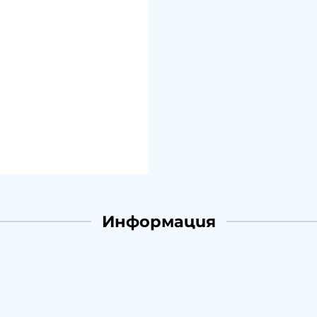
Информация