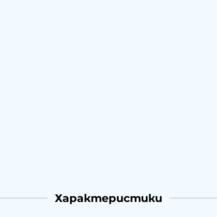
Характеристики