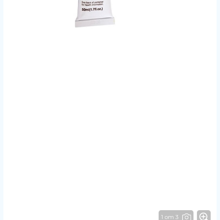
1 от 3