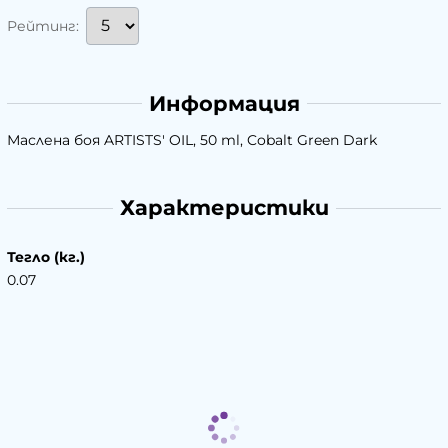
Рейтинг:
Информация
Маслена боя ARTISTS' OIL, 50 ml, Cobalt Green Dark
Характеристики
Тегло (кг.)
0.07