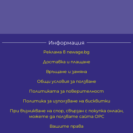
Информация
Реклама в newage.bg
Доставка и плащане
Връщане и замяна
Общи условия за ползване
Политиката за поверителност
Политика за използване на бисквитки
При възникване на спор, свързан с покупка онлайн,
можете да ползвате сайта ОРС
Вашите права