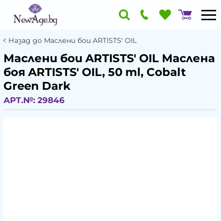
Назад до Маслени бои ARTISTS' OIL
Маслени бои ARTISTS' OIL Маслена
боя ARTISTS' OIL, 50 ml, Cobalt
Green Dark
АРТ.№:
29846