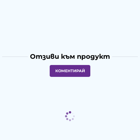
Отзиви към продукт
КОМЕНТИРАЙ