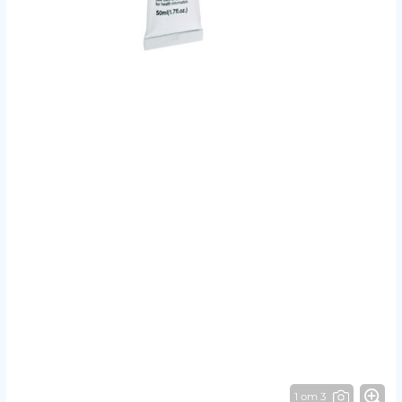
1 от 3