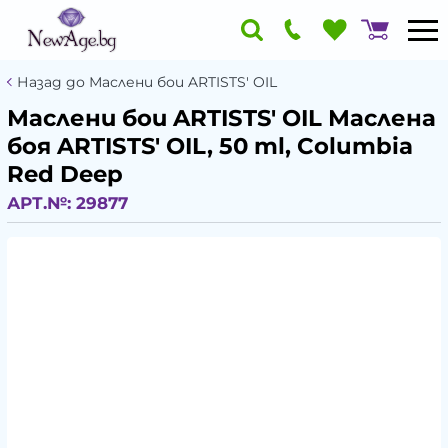
Назад до Маслени бои ARTISTS' OIL
Маслени бои ARTISTS' OIL Маслена
боя ARTISTS' OIL, 50 ml, Columbia
Red Deep
АРТ.№:
29877