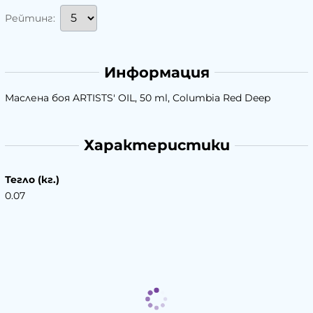
Рейтинг:
Информация
Маслена боя ARTISTS' OIL, 50 ml, Columbia Red Deep
Характеристики
Тегло (кг.)
0.07