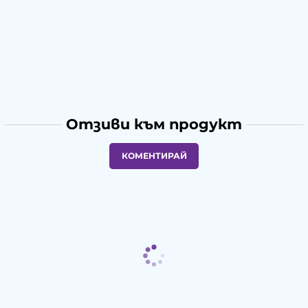
Отзиви към продукт
КОМЕНТИРАЙ