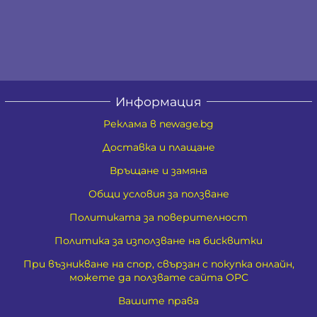
Информация
Реклама в newage.bg
Доставка и плащане
Връщане и замяна
Общи условия за ползване
Политиката за поверителност
Политика за използване на бисквитки
При възникване на спор, свързан с покупка онлайн,
можете да ползвате сайта ОРС
Вашите права