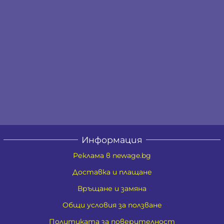
Информация
Реклама в newage.bg
Доставка и плащане
Връщане и замяна
Общи условия за ползване
Политиката за поверителност