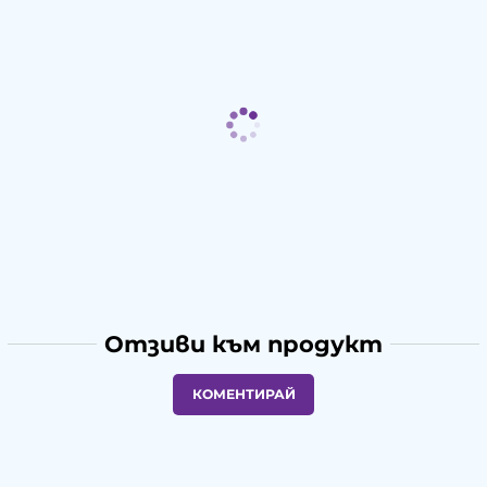
Отзиви към продукт
КОМЕНТИРАЙ