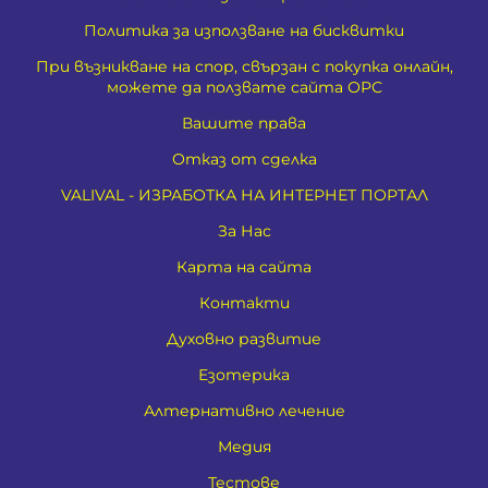
Политика за използване на бисквитки
При възникване на спор, свързан с покупка онлайн,
можете да ползвате сайта ОРС
Вашите права
Отказ от сделка
VALIVAL - ИЗРАБОТКА НА ИНТЕРНЕТ ПОРТАЛ
За Нас
Карта на сайта
Контакти
Духовно развитие
Езотерика
Алтернативно лечение
Медия
Тестове