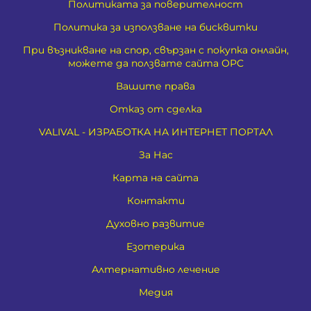
Политиката за поверителност
Политика за използване на бисквитки
При възникване на спор, свързан с покупка онлайн,
можете да ползвате сайта ОРС
Вашите права
Отказ от сделка
VALIVAL - ИЗРАБОТКА НА ИНТЕРНЕТ ПОРТАЛ
За Нас
Карта на сайта
Контакти
Духовно развитие
Езотерика
Алтернативно лечение
Медия