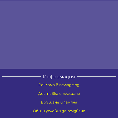
Информация
Реклама в newage.bg
Доставка и плащане
Връщане и замяна
Общи условия за ползване