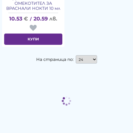
ОМЕКОТИТЕЛ ЗА
ВРАСНАЛИ НОКТИ 10 мл
10.53
€
20.59
лв.
/
КУПИ
На страница по: