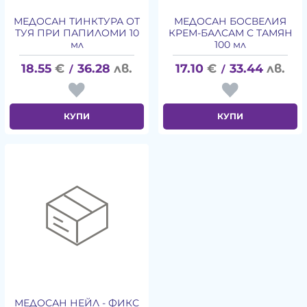
МЕДОСАН ТИНКТУРА ОТ
МЕДОСАН БОСВЕЛИЯ
ТУЯ ПРИ ПАПИЛОМИ 10
КРЕМ-БАЛСАМ С ТАМЯН
мл
100 мл
18.55
€
36.28
лв.
17.10
€
33.44
лв.
/
/
КУПИ
КУПИ
МЕДОСАН НЕЙЛ - ФИКС