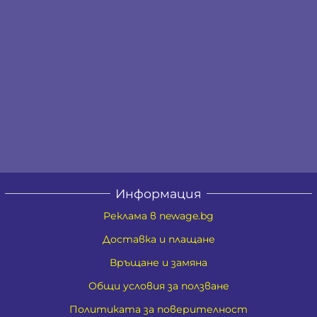
Информация
Реклама в newage.bg
Доставка и плащане
Връщане и замяна
Общи условия за ползване
Политиката за поверителност