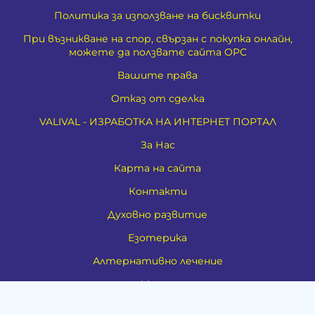
Политика за използване на бисквитки
При възникване на спор, свързан с покупка онлайн,
можете да ползвате сайта ОРС
Вашите права
Отказ от сделка
VALIVAL - ИЗРАБОТКА НА ИНТЕРНЕТ ПОРТАЛ
За Нас
Карта на сайта
Контакти
Духовно развитие
Езотерика
Алтернативно лечение
Медия
Тестове