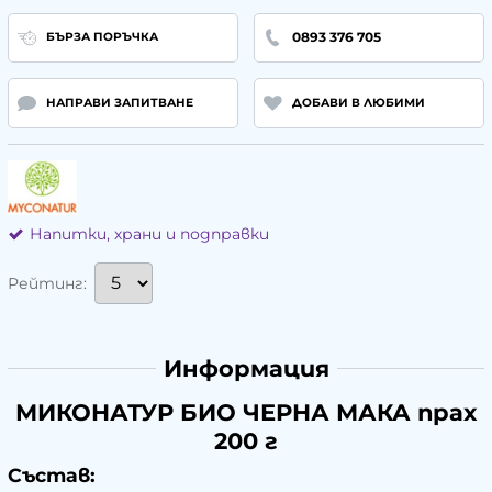
0893 376 705
БЪРЗА ПОРЪЧКА
НАПРАВИ ЗАПИТВАНЕ
ДОБАВИ В ЛЮБИМИ
Напитки, храни и подправки
Рейтинг:
Информация
МИКОНАТУР БИО ЧЕРНА МАКА прах
200 г
Състав: