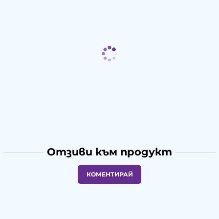
Отзиви към продукт
КОМЕНТИРАЙ