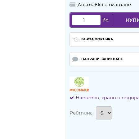
Доставка и плащане
бр.
КУП
БЪРЗА ПОРЪЧКА
НАПРАВИ ЗАПИТВАНЕ
Напитки, храни и подпр
Рейтинг: