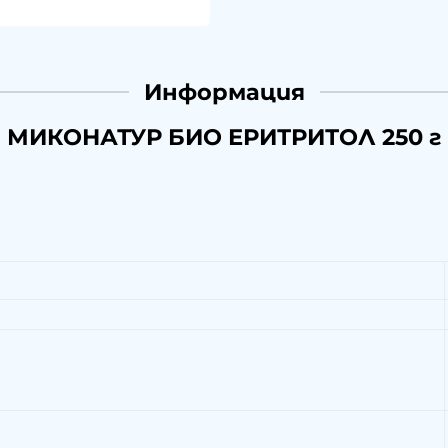
Информация
МИКОНАТУР БИО ЕРИТРИТОЛ 250 г