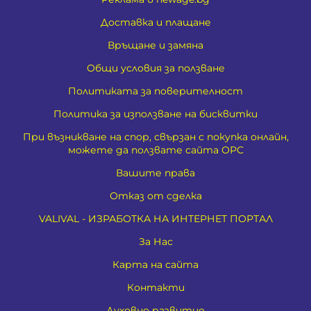
Доставка и плащане
Връщане и замяна
Общи условия за ползване
Политиката за поверителност
Политика за използване на бисквитки
При възникване на спор, свързан с покупка онлайн,
можете да ползвате сайта ОРС
Вашите права
Отказ от сделка
VALIVAL - ИЗРАБОТКА НА ИНТЕРНЕТ ПОРТАЛ
За Нас
Карта на сайта
Контакти
Духовно развитие