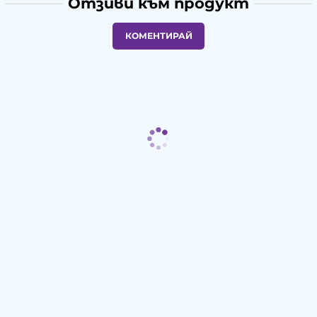
Отзиви към продукт
КОМЕНТИРАЙ