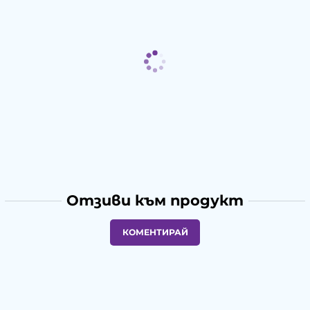
Отзиви към продукт
КОМЕНТИРАЙ