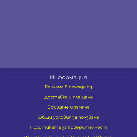
Информация
Реклама в newage.bg
Доставка и плащане
Връщане и замяна
Общи условия за ползване
Политиката за поверителност