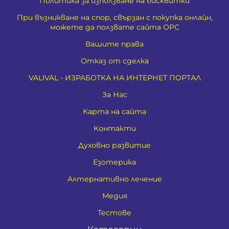
Политика за използване на бисквитки
При възникване на спор, свързан с покупка онлайн,
можете да ползвате сайта ОРС
Вашите права
Отказ от сделка
VALIVAL - ИЗРАБОТКА НА ИНТЕРНЕТ ПОРТАЛ
За Нас
Карта на сайта
Контакти
Духовно развитие
Езотерика
Алтернативно лечение
Медия
Тестове