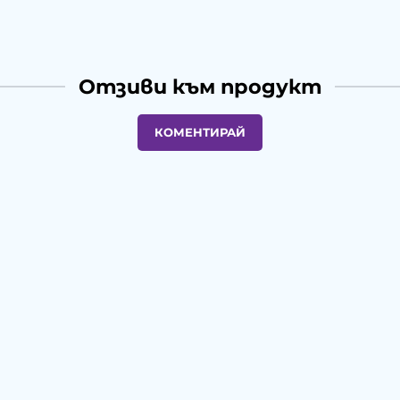
Отзиви към продукт
КОМЕНТИРАЙ