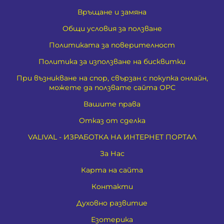
Връщане и замяна
Общи условия за ползване
Политиката за поверителност
Политика за използване на бисквитки
При възникване на спор, свързан с покупка онлайн,
можете да ползвате сайта ОРС
Вашите права
Отказ от сделка
VALIVAL - ИЗРАБОТКА НА ИНТЕРНЕТ ПОРТАЛ
За Нас
Карта на сайта
Контакти
Духовно развитие
Езотерика