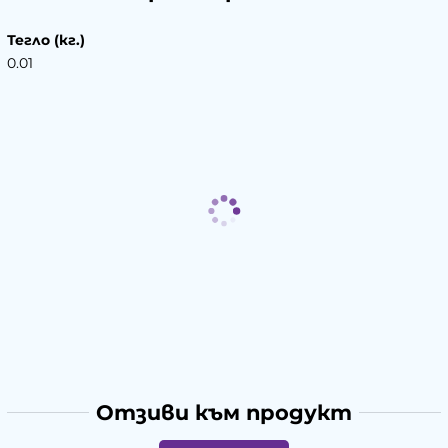
Тегло (кг.)
0.01
Отзиви към продукт