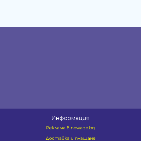
Информация
Реклама в newage.bg
Доставка и плащане