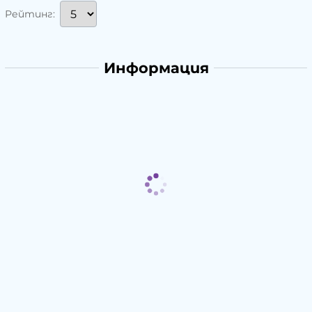
Рейтинг:
Информация