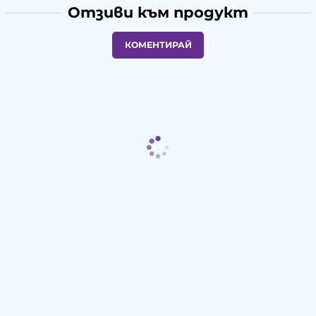
Отзиви към продукт
КОМЕНТИРАЙ