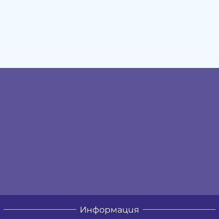
Информация