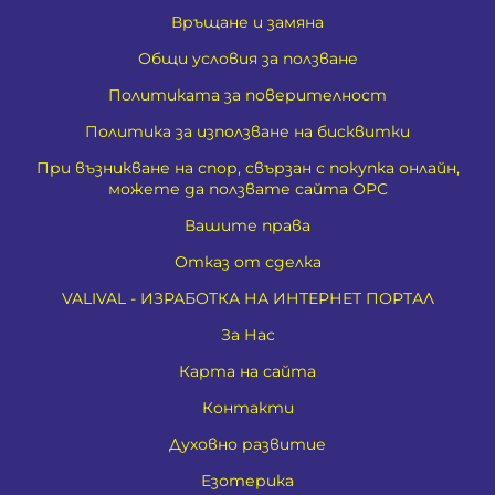
Връщане и замяна
Общи условия за ползване
Политиката за поверителност
Политика за използване на бисквитки
При възникване на спор, свързан с покупка онлайн,
можете да ползвате сайта ОРС
Вашите права
Отказ от сделка
VALIVAL - ИЗРАБОТКА НА ИНТЕРНЕТ ПОРТАЛ
За Нас
Карта на сайта
Контакти
Духовно развитие
Езотерика