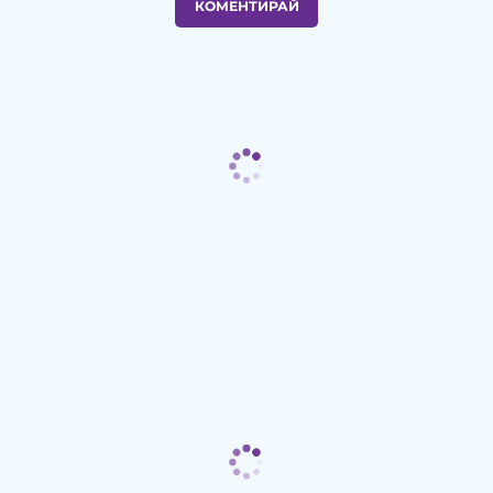
КОМЕНТИРАЙ