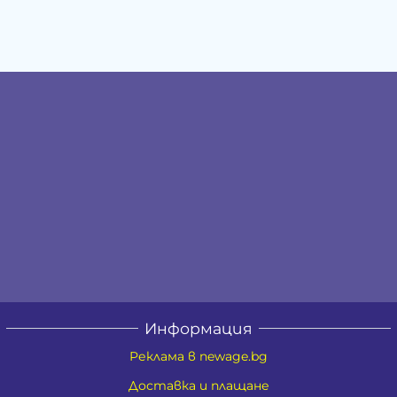
Информация
Реклама в newage.bg
Доставка и плащане