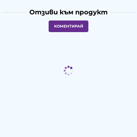
Отзиви към продукт
КОМЕНТИРАЙ