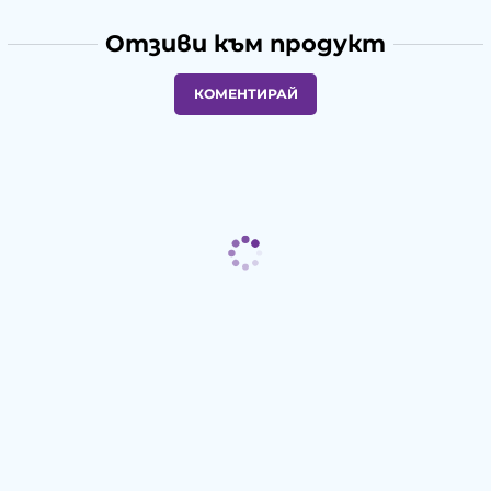
Отзиви към продукт
КОМЕНТИРАЙ