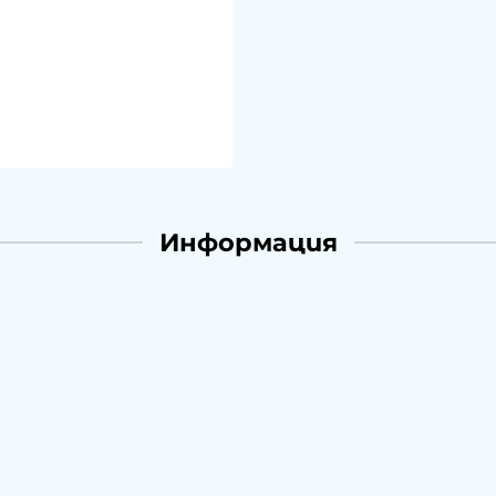
Информация