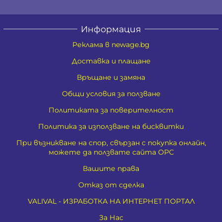
Информация
Реклама в newage.bg
Доставка и плащане
Връщане и замяна
Общи условия за ползване
Политиката за поверителност
Политика за използване на бисквитки
При възникване на спор, свързан с покупка онлайн,
можете да ползвате сайта ОРС
Вашите права
Отказ от сделка
VALIVAL - ИЗРАБОТКА НА ИНТЕРНЕТ ПОРТАЛ
За Нас