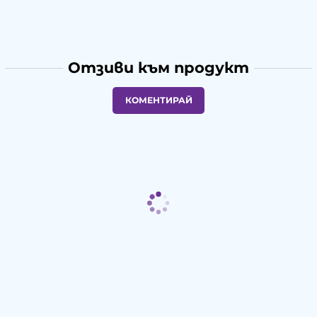
Отзиви към продукт
КОМЕНТИРАЙ