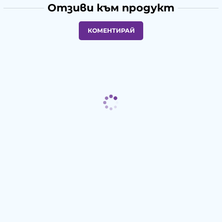
Отзиви към продукт
КОМЕНТИРАЙ