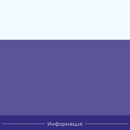
Информация