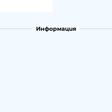
Информация