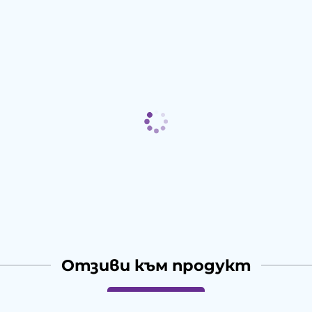
Отзиви към продукт
КОМЕНТИРАЙ