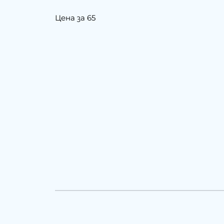
Цена за 65