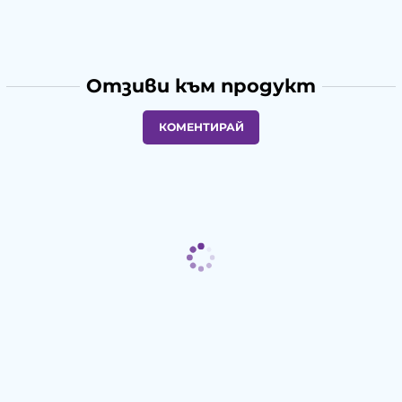
Отзиви към продукт
КОМЕНТИРАЙ