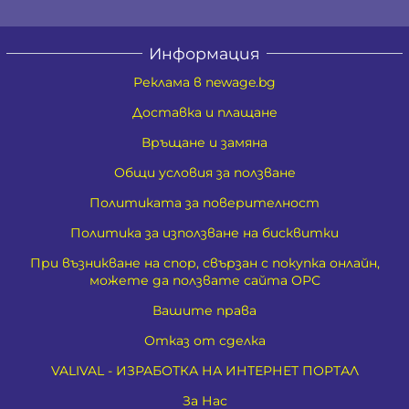
Информация
Реклама в newage.bg
Доставка и плащане
Връщане и замяна
Общи условия за ползване
Политиката за поверителност
Политика за използване на бисквитки
При възникване на спор, свързан с покупка онлайн,
можете да ползвате сайта ОРС
Вашите права
Отказ от сделка
VALIVAL - ИЗРАБОТКА НА ИНТЕРНЕТ ПОРТАЛ
За Нас