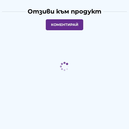
Отзиви към продукт
КОМЕНТИРАЙ