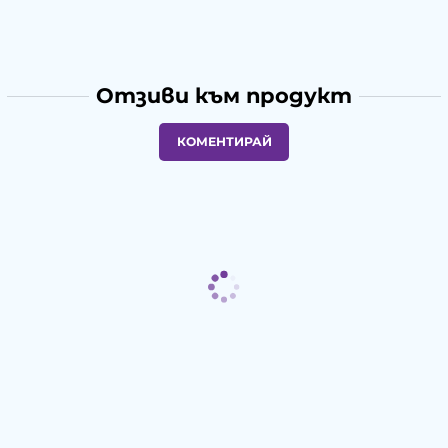
Отзиви към продукт
КОМЕНТИРАЙ