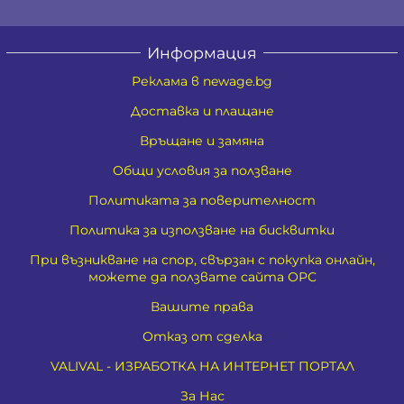
Информация
Реклама в newage.bg
Доставка и плащане
Връщане и замяна
Общи условия за ползване
Политиката за поверителност
Политика за използване на бисквитки
При възникване на спор, свързан с покупка онлайн,
можете да ползвате сайта ОРС
Вашите права
Отказ от сделка
VALIVAL - ИЗРАБОТКА НА ИНТЕРНЕТ ПОРТАЛ
За Нас