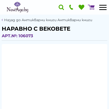
Назад до Антикварни книги Антикварни книги
НАРАВНО С ВЕКОВЕТЕ
АРТ.№:
106073