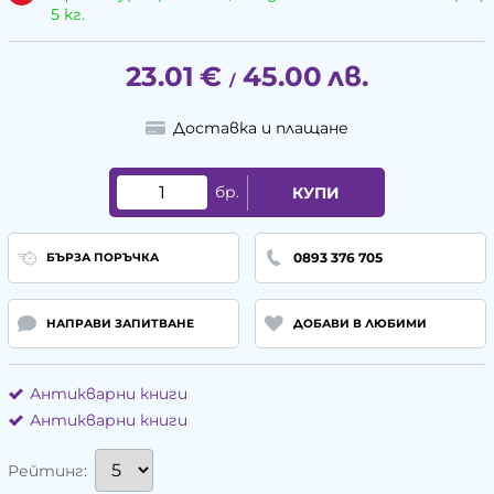
5 кг.
23.01
€
45.00
лв.
/
Доставка и плащане
бр.
КУПИ
0893 376 705
БЪРЗА ПОРЪЧКА
НАПРАВИ ЗАПИТВАНЕ
ДОБАВИ В ЛЮБИМИ
Антикварни книги
Антикварни книги
Рейтинг: