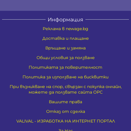
Информация
Реклама в newage.bg
Доставка и плащане
Връщане и замяна
Общи условия за ползване
Политиката за поверителност
Политика за използване на бисквитки
При възникване на спор, свързан с покупка онлайн,
можете да ползвате сайта ОРС
Вашите права
Отказ от сделка
VALIVAL - ИЗРАБОТКА НА ИНТЕРНЕТ ПОРТАЛ
За Нас