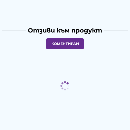
Отзиви към продукт
КОМЕНТИРАЙ