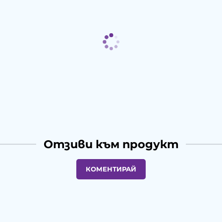
Отзиви към продукт
КОМЕНТИРАЙ