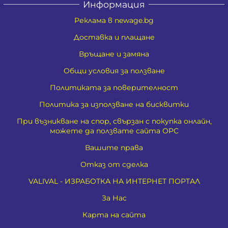
Информация
Реклама в newage.bg
Доставка и плащане
Връщане и замяна
Общи условия за ползване
Политиката за поверителност
Политика за използване на бисквитки
При възникване на спор, свързан с покупка онлайн,
можете да ползвате сайта ОРС
Вашите права
Отказ от сделка
VALIVAL - ИЗРАБОТКА НА ИНТЕРНЕТ ПОРТАЛ
За Нас
Карта на сайта