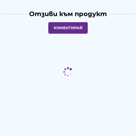
Отзиви към продукт
КОМЕНТИРАЙ