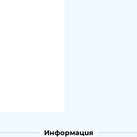
Информация