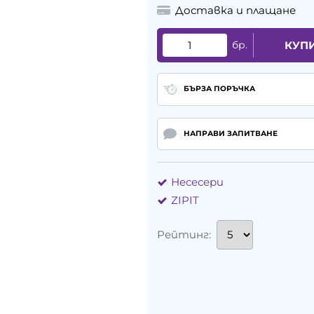
Доставка и плащане
бр.
КУП
БЪРЗА ПОРЪЧКА
НАПРАВИ ЗАПИТВАНЕ
Несесери
ZIPIT
Рейтинг: