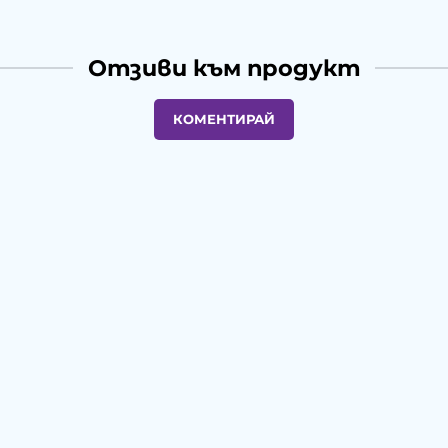
Отзиви към продукт
КОМЕНТИРАЙ