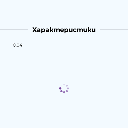
Характеристики
0.04