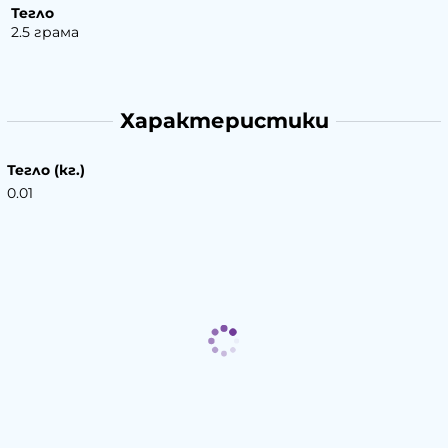
Тегло
2.5 грама
Характеристики
Тегло (кг.)
0.01