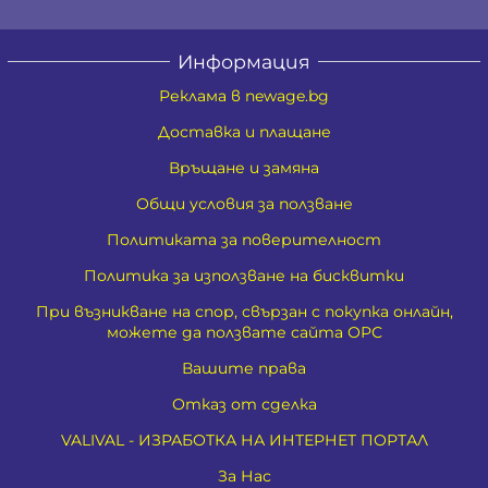
Информация
Реклама в newage.bg
Доставка и плащане
Връщане и замяна
Общи условия за ползване
Политиката за поверителност
Политика за използване на бисквитки
При възникване на спор, свързан с покупка онлайн,
можете да ползвате сайта ОРС
Вашите права
Отказ от сделка
VALIVAL - ИЗРАБОТКА НА ИНТЕРНЕТ ПОРТАЛ
За Нас