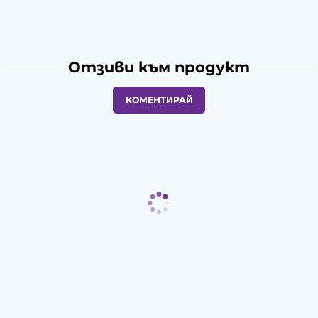
Отзиви към продукт
КОМЕНТИРАЙ