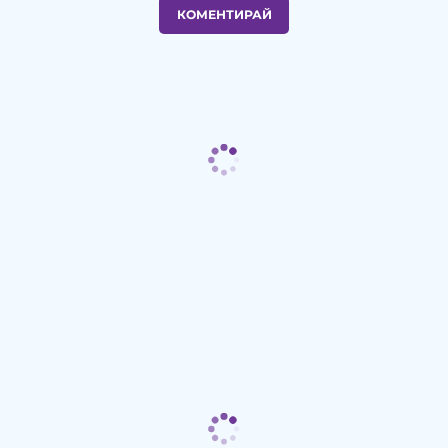
КОМЕНТИРАЙ