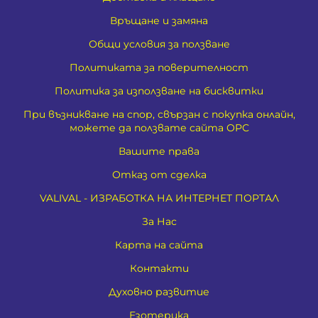
Връщане и замяна
Общи условия за ползване
Политиката за поверителност
Политика за използване на бисквитки
При възникване на спор, свързан с покупка онлайн,
можете да ползвате сайта ОРС
Вашите права
Отказ от сделка
VALIVAL - ИЗРАБОТКА НА ИНТЕРНЕТ ПОРТАЛ
За Нас
Карта на сайта
Контакти
Духовно развитие
Езотерика