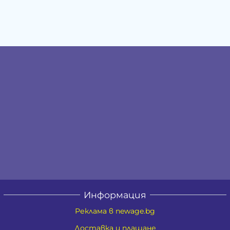
Информация
Реклама в newage.bg
Доставка и плащане