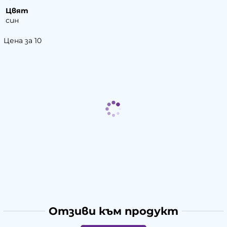
Цвят
син
Цена за 10
Отзиви към продукт