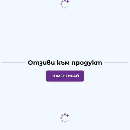
Отзиви към продукт
КОМЕНТИРАЙ