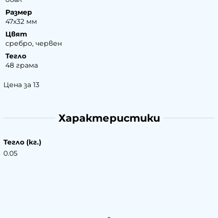
Размер
47х32 мм
Цвят
сребро, червен
Тегло
48 грама
Цена за 13
Характеристики
Тегло (кг.)
0.05