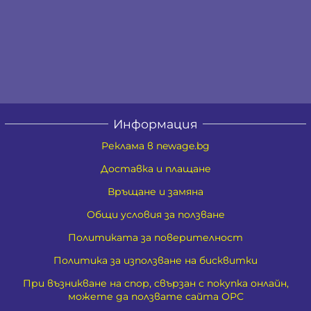
Информация
Реклама в newage.bg
Доставка и плащане
Връщане и замяна
Общи условия за ползване
Политиката за поверителност
Политика за използване на бисквитки
При възникване на спор, свързан с покупка онлайн,
можете да ползвате сайта ОРС