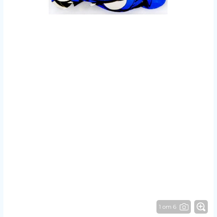
1 от 6