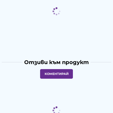
Отзиви към продукт
КОМЕНТИРАЙ