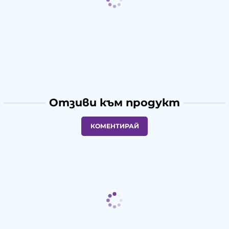
Отзиви към продукт
КОМЕНТИРАЙ