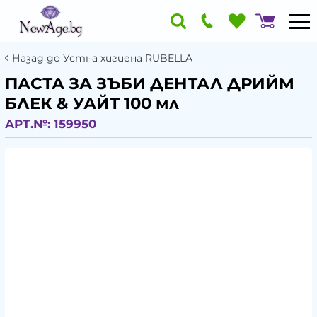
Назад до Устна хигиена RUBELLA
ПАСТА ЗА ЗЪБИ ДЕНТАЛ ДРИЙМ
БЛЕК & УАЙТ 100 мл
АРТ.№:
159950