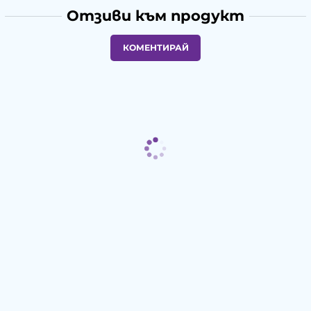
Отзиви към продукт
КОМЕНТИРАЙ