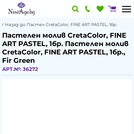
Назад до Пастел CretaColor, FINE ART PASTEL, 1бр.
Пастелен молив CretaColor, FINE
ART PASTEL, 1бр. Пастелен молив
CretaColor, FINE ART PASTEL, 1бр.,
Fir Green
АРТ.№:
36272