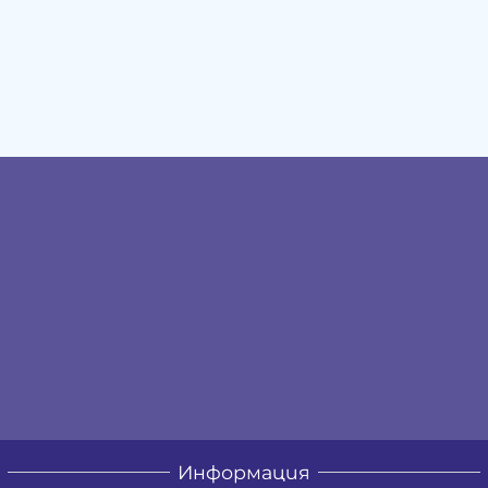
Информация