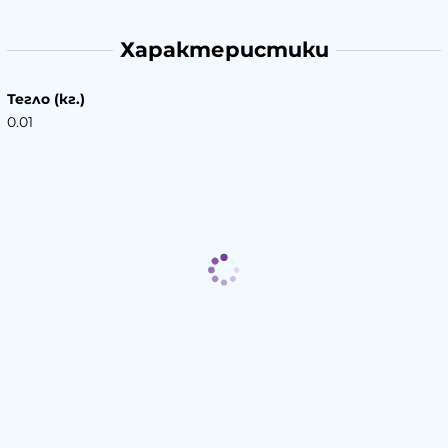
Характеристики
Тегло (кг.)
0.01