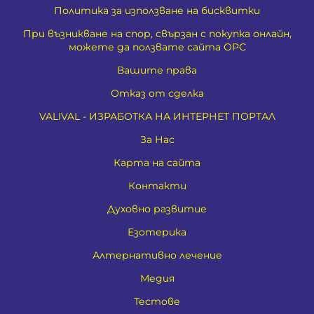
Политика за използване на бисквитки
При възникване на спор, свързан с покупка онлайн,
можете да ползвате сайта ОРС
Вашите права
Отказ от сделка
VALIVAL - ИЗРАБОТКА НА ИНТЕРНЕТ ПОРТАЛ
За Нас
Карта на сайта
Контакти
Духовно развитие
Езотерика
Алтернативно лечение
Медия
Тестове