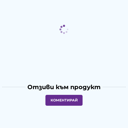
Отзиви към продукт
КОМЕНТИРАЙ