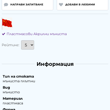
НАПРАВИ ЗАПИТВАНЕ
ДОБАВИ В ЛЮБИМИ
Пластмасови Акрилни мъниста
Рейтинг:
Информация
Тип на стоката
мъниста плътни
Вид
мънисто
Материал
пластмаса
Форма