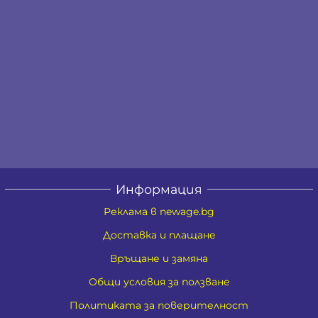
Информация
Реклама в newage.bg
Доставка и плащане
Връщане и замяна
Общи условия за ползване
Политиката за поверителност