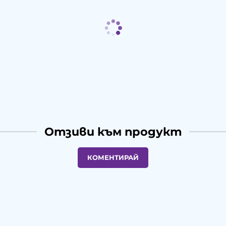
Отзиви към продукт
КОМЕНТИРАЙ