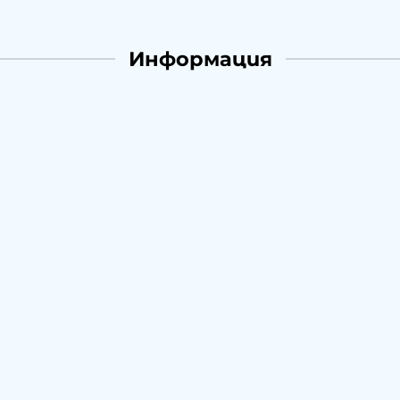
Информация