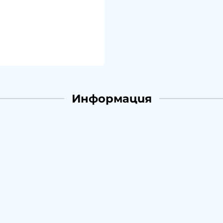
Информация