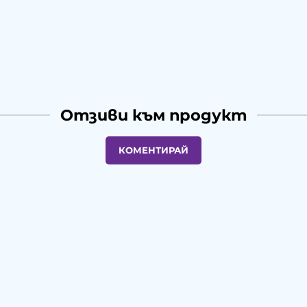
Отзиви към продукт
КОМЕНТИРАЙ